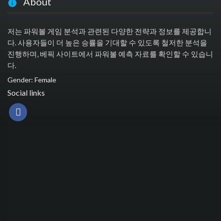
About
저는 파워볼 게임 분석과 관련된 다양한 전략과 정보를 제공합니
다. 사용자들이 더 높은 승률을 기대할 수 있도록 철저한 분석을
진행하며, 베픽 사이트에서 파워볼 예측 자료를 확인할 수 있습니
다.
Gender: Female
Social links